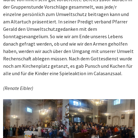
der Gruppenstunde Vorschläge gesammelt, was jede/r
einzelne persönlich zum Umweltschutz beitragen kann und
am Altartuch präsentiert. In seiner Predigt verband Pfarrer
Gerald den Umweltschutzgedanken mit dem
Sonntagsevangelium. So wie wir am Ende unseres Lebens
danach gefragt werden, ob und wie wir den Armen geholfen
haben, werden wir auch über den Umgang mit unserer Umwelt
Rechenschaft ablegen müssen. Nach dem Gottesdienst wurde
noch am Kirchenplatz getanzt, es gab Punsch und Kuchen für
alle und für die Kinder eine Spieleaktion im Calasanzsaal.
(Renate Eibler)