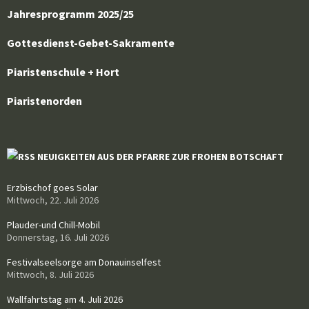
Jahresprogramm 2025/25
Gottesdienst-Gebet-Sakramente
Piaristenschule + Hort
Piaristenorden
NEUIGKEITEN AUS DER PFARRE ZUR FROHEN BOTSCHAFT
Erzbischof goes Solar
Mittwoch, 22. Juli 2026
Plauder-und Chill-Mobil
Donnerstag, 16. Juli 2026
Festivalseelsorge am Donauinselfest
Mittwoch, 8. Juli 2026
Wallfahrtstag am 4. Juli 2026