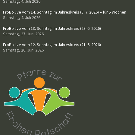
Samstag, 4. Juli 2026
FroBo live vom 14. Sonntag im Jahreskreis (5. 7. 2026) – für 5 Wochen
Samstag, 4. Juli 2026
FroBo live vom 13. Sonntag im Jahreskreis (28. 6. 2026)
Samstag, 27. Juni 2026
FroBo live vom 12. Sonntag im Jahreskreis (21. 6. 2026)
Samstag, 20. Juni 2026