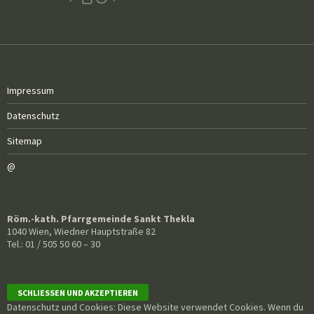
Impressum
Datenschutz
Sitemap
@
Röm.-kath. Pfarrgemeinde Sankt Thekla
1040 Wien, Wiedner Hauptstraße 82
Tel.: 01 / 505 50 60 – 30
Datenschutz und Cookies: Diese Website verwendet Cookies. Wenn du