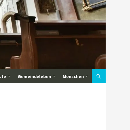
ste
Gemeindeleben
Menschen