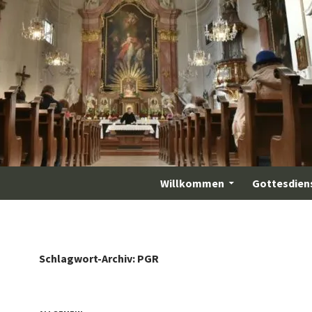
Willkommen
Gottesdien
Schlagwort-Archiv: PGR