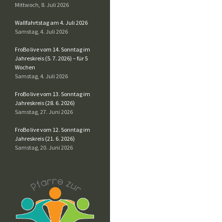
Mittwoch, 8. Juli 2026
Wallfahrtstag am 4. Juli 2026
Samstag, 4. Juli 2026
FroBo live vom 14. Sonntag im
Jahreskreis (5. 7. 2026) – für 5
Wochen
Samstag, 4. Juli 2026
FroBo live vom 13. Sonntag im
Jahreskreis (28. 6. 2026)
Samstag, 27. Juni 2026
FroBo live vom 12. Sonntag im
Jahreskreis (21. 6. 2026)
Samstag, 20. Juni 2026