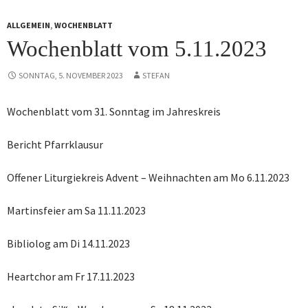
ALLGEMEIN
,
WOCHENBLATT
Wochenblatt vom 5.11.2023
SONNTAG, 5. NOVEMBER 2023
STEFAN
Wochenblatt vom 31. Sonntag im Jahreskreis
Bericht Pfarrklausur
Offener Liturgiekreis Advent – Weihnachten am Mo 6.11.2023
Martinsfeier am Sa 11.11.2023
Bibliolog am Di 14.11.2023
Heartchor am Fr 17.11.2023