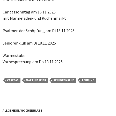
Caritassonntag am 16.11.2025
mit Marmeladen- und Kuchenmarkt
Psalmen der Schöpfung am Di 18.11.2025
Seniorenklub am Di 18.11.2025
Wärmestube
Vorbesprechung am Do 13.11.2025
CARITAS
MARTINSFEIER
SENIORENKLUB
TERMINE
ALLGEMEIN
,
WOCHENBLATT