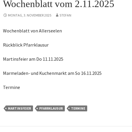
Wochenblatt vom 2.11.2025
MONTAG, 3. NOVEMBER 2025
STEFAN
Wochenblatt von Allerseelen
Rückblick Pfarrklausur
Martinsfeier am Do 11.11.2025
Marmeladen- und Kuchenmarkt am So 16.11.2025
Termine
MARTINSFEIER
PFARRKLAUSUR
TERMINE