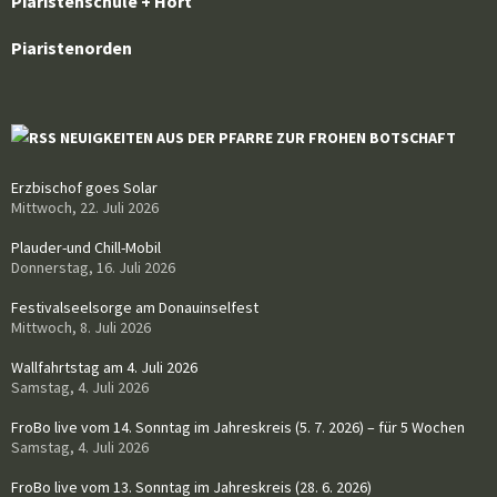
Piaristenschule + Hort
Piaristenorden
NEUIGKEITEN AUS DER PFARRE ZUR FROHEN BOTSCHAFT
Erzbischof goes Solar
Mittwoch, 22. Juli 2026
Plauder-und Chill-Mobil
Donnerstag, 16. Juli 2026
Festivalseelsorge am Donauinselfest
Mittwoch, 8. Juli 2026
Wallfahrtstag am 4. Juli 2026
Samstag, 4. Juli 2026
FroBo live vom 14. Sonntag im Jahreskreis (5. 7. 2026) – für 5 Wochen
Samstag, 4. Juli 2026
FroBo live vom 13. Sonntag im Jahreskreis (28. 6. 2026)