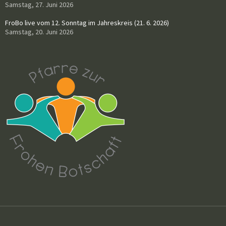
Samstag, 27. Juni 2026
FroBo live vom 12. Sonntag im Jahreskreis (21. 6. 2026)
Samstag, 20. Juni 2026