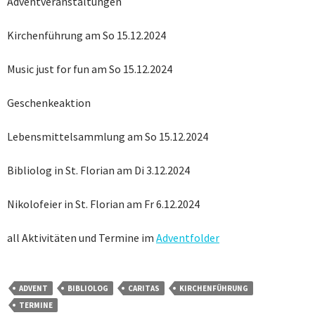
Adventveranstaltungen
Kirchenführung am So 15.12.2024
Music just for fun am So 15.12.2024
Geschenkeaktion
Lebensmittelsammlung am So 15.12.2024
Bibliolog in St. Florian am Di 3.12.2024
Nikolofeier in St. Florian am Fr 6.12.2024
all Aktivitäten und Termine im
Adventfolder
ADVENT
BIBLIOLOG
CARITAS
KIRCHENFÜHRUNG
TERMINE