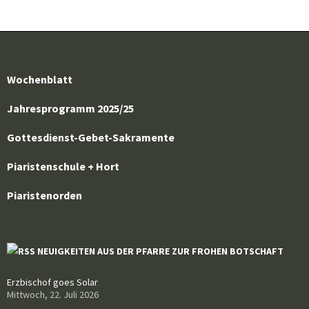
Wochenblatt
Jahresprogramm 2025/25
Gottesdienst-Gebet-Sakramente
Piaristenschule + Hort
Piaristenorden
NEUIGKEITEN AUS DER PFARRE ZUR FROHEN BOTSCHAFT
Erzbischof goes Solar
Mittwoch, 22. Juli 2026