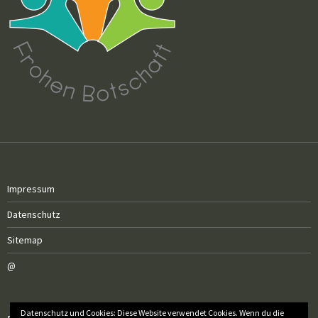
Impressum
Datenschutz
Sitemap
@
Datenschutz und Cookies: Diese Website verwendet Cookies. Wenn du die