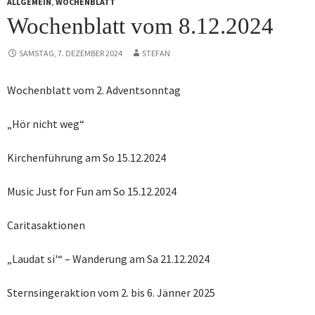
ALLGEMEIN
,
WOCHENBLATT
Wochenblatt vom 8.12.2024
SAMSTAG, 7. DEZEMBER 2024
STEFAN
Wochenblatt vom 2. Adventsonntag
„Hör nicht weg“
Kirchenführung am So 15.12.2024
Music Just for Fun am So 15.12.2024
Caritasaktionen
„Laudat si'“ – Wanderung am Sa 21.12.2024
Sternsingeraktion vom 2. bis 6. Jänner 2025