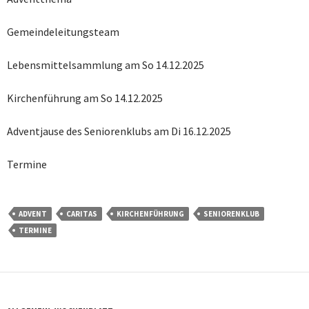
Gemeindeleitungsteam
Lebensmittelsammlung am So 14.12.2025
Kirchenführung am So 14.12.2025
Adventjause des Seniorenklubs am Di 16.12.2025
Termine
ADVENT
CARITAS
KIRCHENFÜHRUNG
SENIORENKLUB
TERMINE