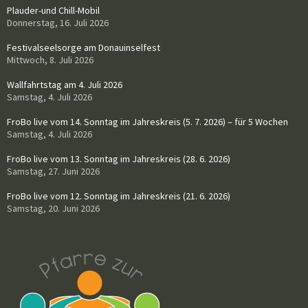
Plauder-und Chill-Mobil
Donnerstag, 16. Juli 2026
Festivalseelsorge am Donauinselfest
Mittwoch, 8. Juli 2026
Wallfahrtstag am 4. Juli 2026
Samstag, 4. Juli 2026
FroBo live vom 14. Sonntag im Jahreskreis (5. 7. 2026) – für 5 Wochen
Samstag, 4. Juli 2026
FroBo live vom 13. Sonntag im Jahreskreis (28. 6. 2026)
Samstag, 27. Juni 2026
FroBo live vom 12. Sonntag im Jahreskreis (21. 6. 2026)
Samstag, 20. Juni 2026