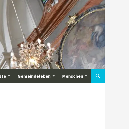
ste
Gemeindeleben
Menschen