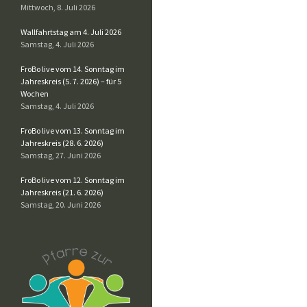
Mittwoch, 8. Juli 2026
Wallfahrtstag am 4. Juli 2026
Samstag, 4. Juli 2026
FroBo live vom 14. Sonntag im
Jahreskreis (5. 7. 2026) – für 5
Wochen
Samstag, 4. Juli 2026
FroBo live vom 13. Sonntag im
Jahreskreis (28. 6. 2026)
Samstag, 27. Juni 2026
FroBo live vom 12. Sonntag im
Jahreskreis (21. 6. 2026)
Samstag, 20. Juni 2026