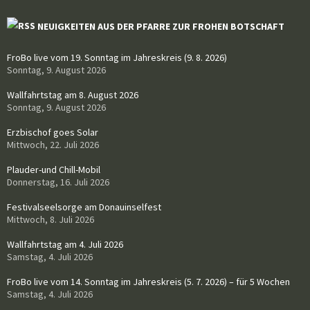
NEUIGKEITEN AUS DER PFARRE ZUR FROHEN BOTSCHAFT
FroBo live vom 19. Sonntag im Jahreskreis (9. 8. 2026)
Sonntag, 9. August 2026
Wallfahrtstag am 8. August 2026
Sonntag, 9. August 2026
Erzbischof goes Solar
Mittwoch, 22. Juli 2026
Plauder-und Chill-Mobil
Donnerstag, 16. Juli 2026
Festivalseelsorge am Donauinselfest
Mittwoch, 8. Juli 2026
Wallfahrtstag am 4. Juli 2026
Samstag, 4. Juli 2026
FroBo live vom 14. Sonntag im Jahreskreis (5. 7. 2026) – für 5 Wochen
Samstag, 4. Juli 2026