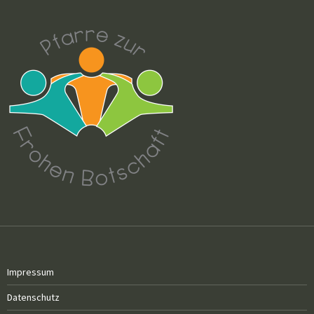
Impressum
Datenschutz