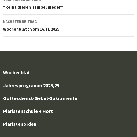
“Reißt diesen Tempel nieder“
NÄCHSTER BEITRAG
Wochenblatt vom 16.11.2025
Wochenblatt
Jahresprogramm 2025/25
Gottesdienst-Gebet-Sakramente
Piaristenschule + Hort
Piaristenorden